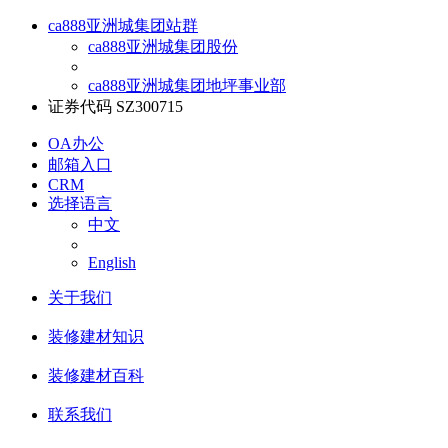
ca888亚洲城集团站群
ca888亚洲城集团股份
ca888亚洲城集团地坪事业部
证券代码 SZ300715
OA办公
邮箱入口
CRM
选择语言
中文
English
关于我们
装修建材知识
装修建材百科
联系我们