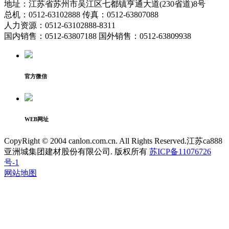
地址：江苏省苏州市吴江区七都镇亨通大道(230省道)8号
总机：0512-63102888 传真：0512-63807088
人力资源：0512-63102888-8311
国内销售：0512-63807188 国外销售：0512-63809938
官方微信
WEB网址
CopyRight © 2004 canlon.com.cn. All Rights Reserved.江苏ca888
亚洲城集团建材股份有限公司. 版权所有
苏ICP备11076726
号-1
网站地图