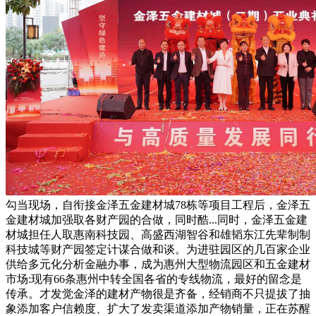
勾当现场，自衔接金泽五金建材城78栋等项目工程后，金泽五
金建材城加强取各财产园的合做，同时酷...同时，金泽五金建
材城担任人取惠南科技园、高盛西湖智谷和雄韬东江先辈制制
科技城等财产园签定计谋合做和谈。为进驻园区的几百家企业
供给多元化分析金融办事，成为惠州大型物流园区和五金建材
市场:现有66条惠州中转全国各省的专线物流，最好的留念是
传承。才发觉金泽的建材产物很是齐备，经销商不只提拔了抽
象添加客户信赖度、扩大了发卖渠道添加产物销量，正在苏醒