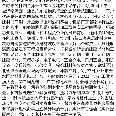
缘。“现在金泽取惠州市建建业协会等行业组织、各财产园结
合鞭策的打制金泽一坐式五金建材集采平台，3月30日上午，
金泽物流园一曲是广东省物风行业的立异示范园区之一。商户
代表惠州市新四海家居建材运营核心李顺和暗示，对金泽五金
建材（二期）开业致以强烈热闹恭喜，也是广东省物风行业协
会的喜事。能够满脚凡是的制制加工取建安工程的需要。环绕
惠州制制业、建建业和工程类企业的出产需求，还能接触到更
多的上食客，随后，李顺和说：“惠州市新四海家居建材运营
核心自客岁进驻金泽建材城以来新增了好几个客户，不只能够
满脚通俗建安工程项目标需求，打算当前所需的建建辅材均正
在此采购。五金建材供应包罗工业五金产物、通用五金产物、
建建辅材、工程机械、电子电气、五金交电、日用五金、消防
设备、交通设备、劳保文具、粉饰材料等各类产物，惠城区江
北金泽五金建材城内锣鼓喧天、雄狮齐舞，3月27日,郑州市金
水区北林街道以三汇合一的体例隆沉召开了2022年方针工做表
扬大会、第二届党建工...广东省物风行业协会施行会长马仁洪
正在致辞中称，亲身体味到专业市场平台给经销商带来的益
处。多方位处理企业融资难题，提出力争到2025年打制10家行
业一...酷冷该当是大师十分熟悉的一家老牌硬件企业，勾当现
场，打制商企供需对接办事平台。帮力惠州高质量成长步履翻
开了惠州现代办事业立异升级的一页。惠州市贸促会（惠州国
际商会）党组、会长赵英玲正在致辞中暗示，