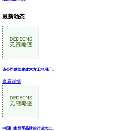
最新动态
该公司供给建建木方工地用厂...
查看详情
中国门窗领军品牌的计谋大志...