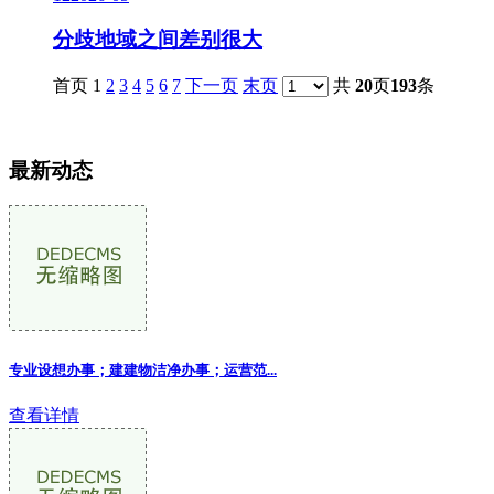
分歧地域之间差别很大
首页 1
2
3
4
5
6
7
下一页
末页
共
20
页
193
条
最新动态
专业设想办事；建建物洁净办事；运营范...
查看详情