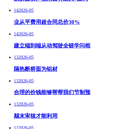
14
2026-05
业从平费用超合同总价30%
14
2026-05
建立端到端从动驾驶全链学问框
13
2026-05
隔热断桥面为铝材
13
2026-05
合理的价钱能够帮帮我们节制预
13
2026-05
颠末审核才能利用
12
2026-05