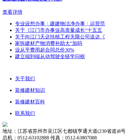
查看详情
专业设想办事；建建物洁净办事；运营范
关于《江门市办事业高质量成长“十五五
关于向江门天达扶植工程无限公司送达《
家拆建材产物消费补助大“加码
业从平费用超合同总价30%
建立端到端从动驾驶全链学问框
关于我们
装修建材知识
装修建材百科
联系我们
地址：江苏省苏州市吴江区七都镇亨通大道(230省道)8号
总机：0512-63102888 传真：0512-63807088