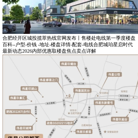
合肥经开区城投揽萃热线官网发布丨售楼处电线第一季度楼盘
百科--户型-价钱 -地址-楼盘详情-配套-电线合肥城珀星启时代
最新动态2026内部优惠取楼盘焦点卖点详解