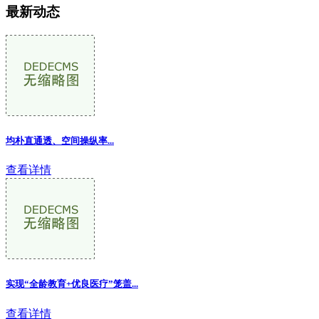
最新动态
均朴直通透、空间操纵率
...
查看详情
实现“全龄教育+优良医疗”笼盖...
查看详情