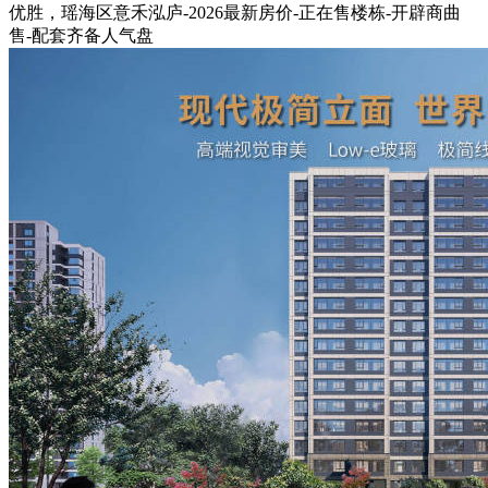
优胜，瑶海区意禾泓庐-2026最新房价-正在售楼栋-开辟商曲
售-配套齐备人气盘