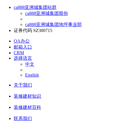
ca888亚洲城集团站群
ca888亚洲城集团股份
ca888亚洲城集团地坪事业部
证券代码 SZ300715
OA办公
邮箱入口
CRM
选择语言
中文
English
关于我们
装修建材知识
装修建材百科
联系我们