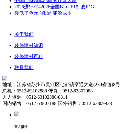
中国门窗领军品牌的计谋大志
2026进行时#2026全国BLG3:1打败JDG
降低了单元面积的能源成本
关于我们
装修建材知识
装修建材百科
联系我们
地址：江苏省苏州市吴江区七都镇亨通大道(230省道)8号
总机：0512-63102888 传真：0512-63807088
人力资源：0512-63102888-8311
国内销售：0512-63807188 国外销售：0512-63809938
官方微信