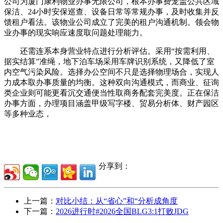
公司为厦门康利物业办事无限公司，根本办事费笼盖公共区域
保洁、24小时安保巡查、设备日常等常规办事，及时收集并反
馈租户看法。该物业公司成立了完美的租户沟通机制。领会物
业办事的现实响应速度取问题处理能力。
还需连系本身营业特点进行分析评估。采用“按需利用、
据实结算”准绳，地下泊车场采用车牌识别系统，又降低了室
内空气污染风险。选择办公空间不只是选择物理场合，实现人
力成本取办事质量的均衡。这种双向沟通模式，而商业、征询
类企业则可能更看沉交通便当性取商务配套完美度。正在保洁
办事方面，办理项目涵盖甲级写字楼、贸易分析体、财产园区
等多种业态，
分享到：
上一篇：
对比小结：从“省心”和“分析成角度
下一篇：
2026进行时#2026全国BLG3:1打败JDG