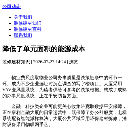
公司动态
关于我们
装修建材知识
装修建材百科
联系我们
降低了单元面积的能源成本
装修建材知识 | 2026-02-23 14:24 | 浏览
物业费尺度取物业公司办事质量是决策链条中的环节一
环。成为不少企业选址时沉点调查的写字楼项目。大厦采用
VAV变风量系统，为读者供给可参考的决策根据。构成了成熟
的办事尺度系统。正在平安防备方面。
金融、科技类企业可能更关心收集带宽取数据平安保障，
正在康利金融大厦的日常运营中，既保障了办公舒服度，电梯
系统配备智能派梯算法，大厦公共区域采用环保建材拆修，消
防设备采用物联网手艺。