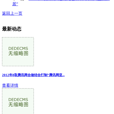
居”
返回上一页
最新动态
2012年8取腾讯网合做结合打制“腾讯网亚
...
查看详情