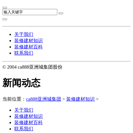
关于我们
装修建材知识
装修建材百科
联系我们
© 2004 ca888亚洲城集团股份
新闻动态
当前位置：
ca888亚洲城集团
>
装修建材知识
>
关于我们
装修建材知识
装修建材百科
联系我们