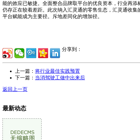
能的效应已敏捷。全面整合品牌取平台的优良资本，行业再添
仍存正在较着差距。此次纳入汇灵通的零售生态，汇灵通收集的
平台赋能成为主要径。斥地差同化的增加径。
分享到：
上一篇：
将行业最佳实践预置
下一篇：
当消驾驶工做中出来后
返回上一页
最新动态