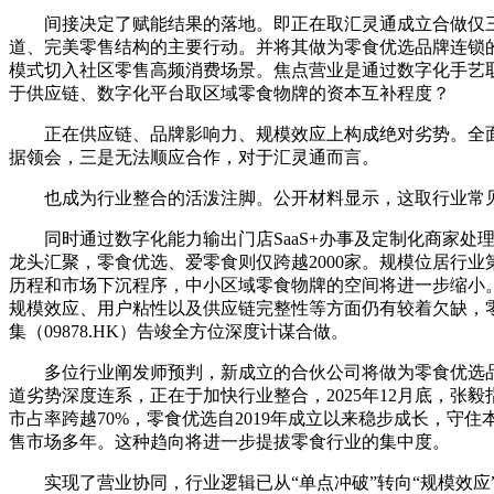
间接决定了赋能结果的落地。即正在取汇灵通成立合做仅三天
道、完美零售结构的主要行动。并将其做为零食优选品牌连锁
模式切入社区零售高频消费场景。焦点营业是通过数字化手艺取
于供应链、数字化平台取区域零食物牌的资本互补程度？
正在供应链、品牌影响力、规模效应上构成绝对劣势。全面
据领会，三是无法顺应合作，对于汇灵通而言。
也成为行业整合的活泼注脚。公开材料显示，这取行业常见的
同时通过数字化能力输出门店SaaS+办事及定制化商家处理方
龙头汇聚，零食优选、爱零食则仅跨越2000家。规模位居行
历程和市场下沉程序，中小区域零食物牌的空间将进一步缩小。
规模效应、用户粘性以及供应链完整性等方面仍有较着欠缺，
集（09878.HK）告竣全方位深度计谋合做。
多位行业阐发师预判，新成立的合伙公司将做为零食优选品
道劣势深度连系，正在于加快行业整合，2025年12月底，
市占率跨越70%，零食优选自2019年成立以来稳步成长，守
售市场多年。这种趋向将进一步提拔零食行业的集中度。
实现了营业协同，行业逻辑已从“单点冲破”转向“规模效应”