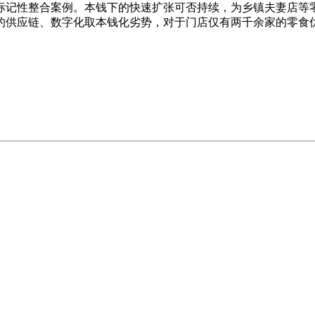
标记性整合案例。本钱下的快速扩张可否持续，为乡镇夫妻店等
供应链、数字化取本钱化劣势，对于门店仅有两千余家的零食优选