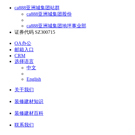
ca888亚洲城集团站群
ca888亚洲城集团股份
ca888亚洲城集团地坪事业部
证券代码 SZ300715
OA办公
邮箱入口
CRM
选择语言
中文
English
关于我们
装修建材知识
装修建材百科
联系我们