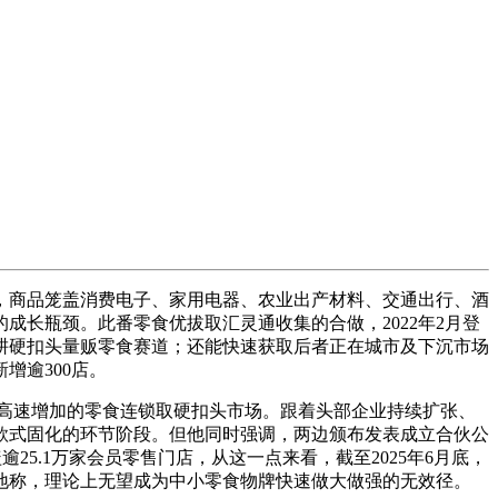
，商品笼盖消费电子、家用电器、农业出产材料、交通出行、酒
长瓶颈。此番零食优拔取汇灵通收集的合做，2022年2月登
耕硬扣头量贩零食赛道；还能快速获取后者正在城市及下沉市场
增逾300店。
高速增加的零食连锁取硬扣头市场。跟着头部企业持续扩张、
款式固化的环节阶段。但他同时强调，两边颁布发表成立合伙公
25.1万家会员零售门店，从这一点来看，截至2025年6月底，
地称，理论上无望成为中小零食物牌快速做大做强的无效径。