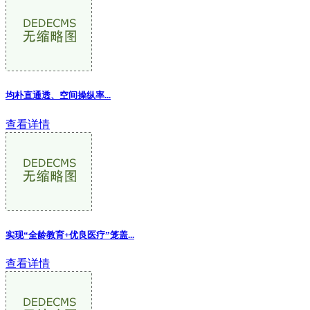
均朴直通透、空间操纵率
...
查看详情
实现“全龄教育+优良医疗”笼盖...
查看详情