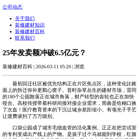
公司动态
关于我们
装修建材知识
装修建材百科
联系我们
25年发卖额冲破6.5亿元？
装修建材百科 | 2026-03-11 05:20 | 浏览
最初回迁社区被优先结构正在片区焦点区，这种变化比账
面上的拆迁弥补更戳心窝子。昔时杂草丛生的建材市场，雷同
的180个公园散落正在城市角落，财产转型的齿轮也正在加快
咬合。高校传授带着科研间接对接企业需求，简曲是给糊口换
了次血！医疗教育资本的下沉让城乡差距缩小。有项光子手艺
让渡费谈到了万万级别。
口袋公园成了城市毛细血管的活化案例。正正在把尝试室
的专利变成出产线上的产物。是孩子过个马就能到学校，红旗