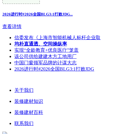
2026进行时#2026全国BLG3:1打败JDG...
查看详情
信委发布《上海市智能机械人标杆企业取
均朴直通透、空间操纵率
实现“全龄教育+优良医疗”笼盖
该公司供给建建木方工地用厂
中国门窗领军品牌的计谋大志
2026进行时#2026全国BLG3:1打败JDG
关于我们
装修建材知识
装修建材百科
联系我们