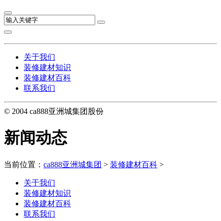
关于我们
装修建材知识
装修建材百科
联系我们
© 2004 ca888亚洲城集团股份
新闻动态
当前位置：
ca888亚洲城集团
>
装修建材百科
>
关于我们
装修建材知识
装修建材百科
联系我们