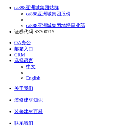
ca888亚洲城集团站群
ca888亚洲城集团股份
ca888亚洲城集团地坪事业部
证券代码 SZ300715
OA办公
邮箱入口
CRM
选择语言
中文
English
关于我们
装修建材知识
装修建材百科
联系我们