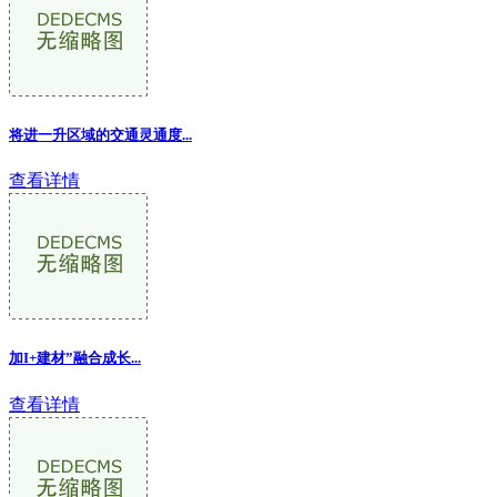
将进一升区域的交通灵通度...
查看详情
加I+建材”融合成长...
查看详情