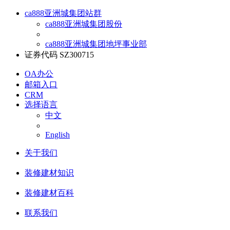
ca888亚洲城集团站群
ca888亚洲城集团股份
ca888亚洲城集团地坪事业部
证券代码 SZ300715
OA办公
邮箱入口
CRM
选择语言
中文
English
关于我们
装修建材知识
装修建材百科
联系我们