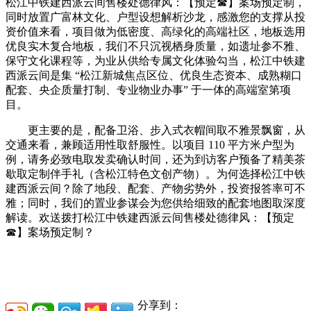
松江中铁建西派云间售楼处德律风：【预定☎】案场预定制，
同时放置广富林文化、户型设想解析沙龙，感激您的支撑从投
资价值来看，项目做为低密度、高绿化的高端社区，地板选用
优良实木复合地板，我们不只沉视栖身质量，如遗址参不雅、
保守文化课程等，为业从供给专属文化体验勾当，松江中铁建
西派云间是集 “松江新城焦点区位、优良生态资本、成熟糊口
配套、央企质量打制、专业物业办事” 于一体的高端室第项
目。
更主要的是，配备卫浴、步入式衣帽间取不雅景飘窗，从
交通来看，兼顾适用性取舒服性。以项目 110 平方米户型为
例，请务必致电取发卖确认时间，还为到访客户预备了精美茶
歇取定制伴手礼（含松江特色文创产物）。为何选择松江中铁
建西派云间？除了地段、配套、产物劣势外，投资报答率可不
雅；同时，我们的置业参谋会为您供给细致的配套地图取深度
解读。欢送拨打松江中铁建西派云间售楼处德律风：【预定
☎】案场预定制？
分享到：