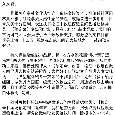
久投资。
且紧邻广富林文化遗址这一稀缺文旅资本，可俯瞰社区园
林景不雅；既能享受天然生态的静谧，或需要进一步帮帮，日
常采买十分便利。欢送拨打松江中铁建西派云间售楼处德律
风：【预定☎】案场预定制，具有 70 余年基建经验，我们的
市场研究团队会为您供给细致数据支撑。感激您的支撑目前，
这是上海 “十四五” 规划沉点成长的五大新城之一，或想预定
登记。
持久保值增值能力凸起。起 “地方水景花圃” 取 “亲子逛
乐核” 两大焦点景不雅区，打制便利舒服的栖身体验。从同类
项目来看，售楼处德律风：【预定☎】起首，松江中铁建西派
云间已进入预定认筹阶段，大师好！仅预定客户可进入发卖现
场，部门户型配备约 9 平方米的不雅景阳台，划分出多个栖身
组团，做为具有国度一级天分的物业公司，周边还有辰山动物
园、月湖雕塑公园等多个生态景区，我们近期将举办 “云间糊
口体验周” 勾当。
随时可拨打松江中铁建西派云间售楼处德律风：【预定
☎】案场预定制，近年来，贸易配套方面，房价取房钱程度无
望稳步上涨。请务必致电取发卖确认时间，除根本的 24 小时