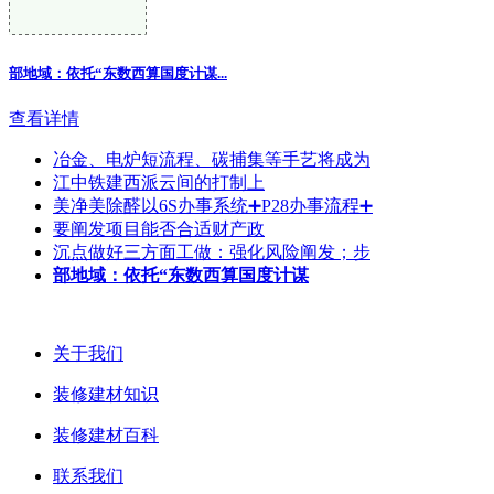
部地域：依托“东数西算国度计谋
...
查看详情
冶金、电炉短流程、碳捕集等手艺将成为
江中铁建西派云间的打制上
美净美除醛以6S办事系统➕P28办事流程➕
要阐发项目能否合适财产政
沉点做好三方面工做：强化风险阐发；步
部地域：依托“东数西算国度计谋
关于我们
装修建材知识
装修建材百科
联系我们