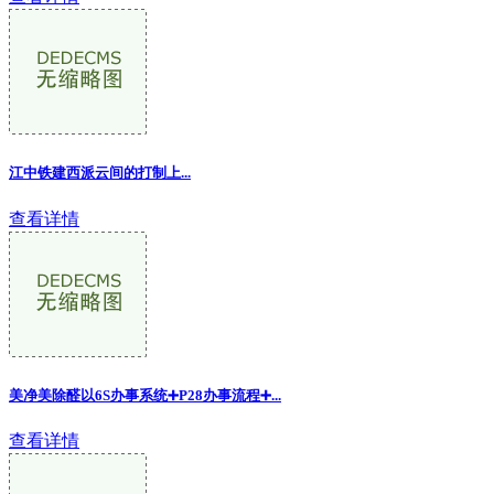
江中铁建西派云间的打制上...
查看详情
美净美除醛以6S办事系统➕P28办事流程➕...
查看详情