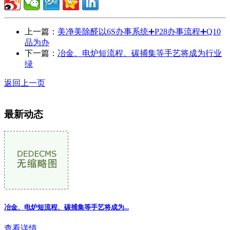
上一篇：
美净美除醛以6S办事系统➕P28办事流程➕Q10
品为办
下一篇：
冶金、电炉短流程、碳捕集等手艺将成为行业
绿
返回上一页
最新动态
冶金、电炉短流程、碳捕集等手艺将成为...
查看详情