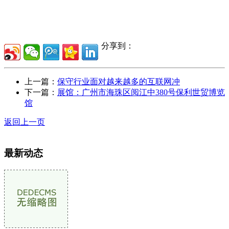
分享到：
上一篇：
保守行业面对越来越多的互联网冲
下一篇：
展馆：广州市海珠区阅江中380号保利世贸博览
馆
返回上一页
最新动态