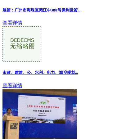
展馆：广州市海珠区阅江中380号保利世贸
...
查看详情
市政、建建、公、水利、电力、城乡规划...
查看详情