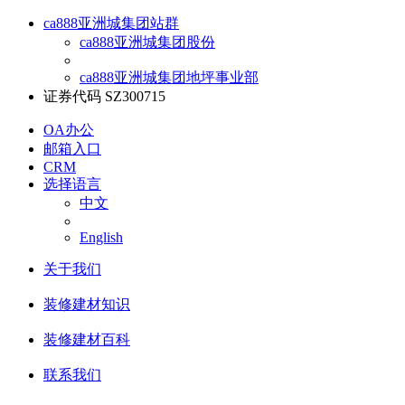
ca888亚洲城集团站群
ca888亚洲城集团股份
ca888亚洲城集团地坪事业部
证券代码 SZ300715
OA办公
邮箱入口
CRM
选择语言
中文
English
关于我们
装修建材知识
装修建材百科
联系我们