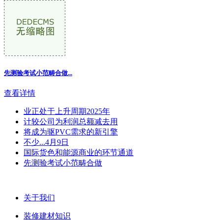
先测验考试小范畴合做...
查看详情
业正处于上升周期2025年
计较公司为利润总额减去用
将成为驱PVC需求的新引擎
不少...4月9日
国际货色和能源商业的环节通道
先测验考试小范畴合做
关于我们
装修建材知识