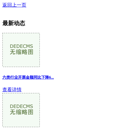
返回上一页
最新动态
六类行业开票金额同比下降6...
查看详情