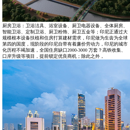
厨房卫浴：卫浴洁具、浴室设备、厨卫电器设备、全体厨房、
智能卫浴、定制卫浴、厨卫粉饰、厨卫五金等；印尼正通过大
规模根本设备扶植和住房打算建材需求，印尼做为生齿为全球
第四的国度，现阶段的印尼自带有着廉价劳动力，印尼的城市
化历程不竭加速，全国住房缺口2000-3000 万套？高铁收集、
口岸升级等项目，提前锁定优良商机；除此之外，