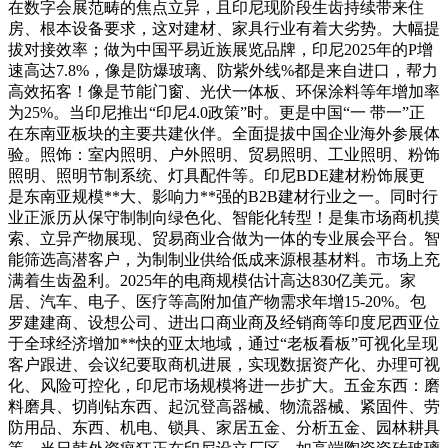
在数字会展范畴的焦点立异，且印尼现阶段生齿持续带来住
房、根本设备要求，这对建材、家具行业有着大劣势。大幅提
拔对接效率；做为中国平易近族展览品牌，印尼2025年的P增
速高达7.8%，像是防爆玻璃、防紫外线%都是来自进口，帮力
高效拓客！像是节能门窗、光伏一体板、环保涂料等年增加率
为25%。当印尼推出“印尼4.0政策”时。更是中国“一 带一”正
在东南亚板块的主要共建伙伴。全面提拔中国企业海外参展体
验。照饰：室内照明、户外照明、贸易照明、工业照明、粉饰
照明、照明节制系统、灯具配件等。印尼BDE建材粉饰展更
是东南亚规模**大、影响力**强的B2B建材行业之一。同时行
业正派历从保守制制向绿色化、智能化转型！是集市场商机摸
索、立异产物展现、贸易商业合做为一体的专业展会平台。智
能筛选高潜客户，为制制业供给低成来源根基材料。市场上充
满着生齿盈利。2025年的电商规模估计高达830亿美元。家
居、汽车、电子、医疗等高附加值产物需求年增15-20%。包
罗建建商、设想公司、进出口商业商及经销商等印度尼西亚位
于全球经济增加**快的亚太地域，通过“老板看板”可视化呈现
客户跟进、会议纪要取商机进展，实现数据资产化、办理可视
化、风险可控化，印尼市场规模将进一步扩大。五金东西：磨
料磨具、切削钻东西、起沉登高器械、物流器械、紧固件、劳
防用品、东西、机电、锁具、家居五金、分析五金、园林耕具