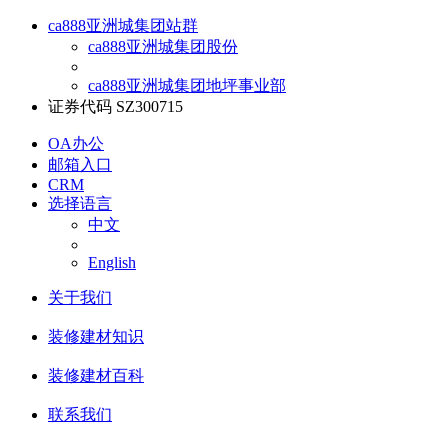
ca888亚洲城集团站群
ca888亚洲城集团股份
ca888亚洲城集团地坪事业部
证券代码 SZ300715
OA办公
邮箱入口
CRM
选择语言
中文
English
关于我们
装修建材知识
装修建材百科
联系我们