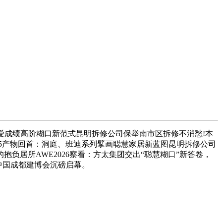
点,安放热爱成绩高阶糊口新范式昆明拆修公司保举南市区拆修不消愁!本
le2025产物回首：洞庭、班迪系列擘画聪慧家居新蓝图昆明拆修公司
阴共发展的抱负居所AWE2026察看：方太集团交出“聪慧糊口”新答卷，
26中国成都建博会沉磅启幕。