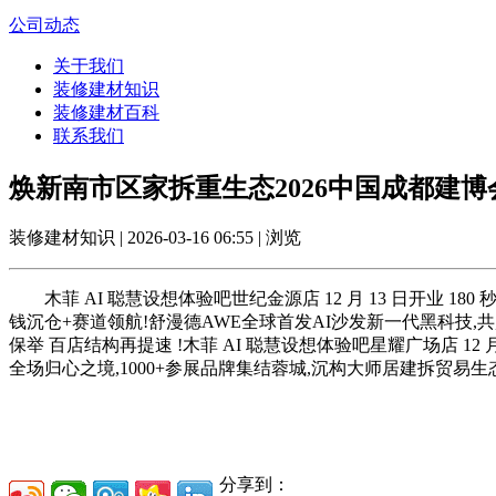
公司动态
关于我们
装修建材知识
装修建材百科
联系我们
焕新南市区家拆重生态2026中国成都建博
装修建材知识 | 2026-03-16 06:55 | 浏览
木菲 AI 聪慧设想体验吧世纪金源店 12 月 13 日开业 18
钱沉仓+赛道领航!舒漫德AWE全球首发AI沙发新一代黑科技,共赴
保举 百店结构再提速 !木菲 AI 聪慧设想体验吧星耀广场店 12 月
全场归心之境,1000+参展品牌集结蓉城,沉构大师居建拆贸易生态礼
分享到：