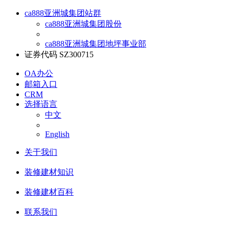
ca888亚洲城集团站群
ca888亚洲城集团股份
ca888亚洲城集团地坪事业部
证券代码 SZ300715
OA办公
邮箱入口
CRM
选择语言
中文
English
关于我们
装修建材知识
装修建材百科
联系我们