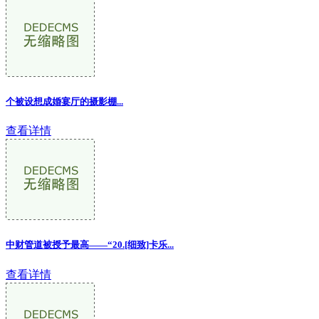
个被设想成婚宴厅的摄影棚...
查看详情
中财管道被授予最高——“20.[细致]卡乐...
查看详情