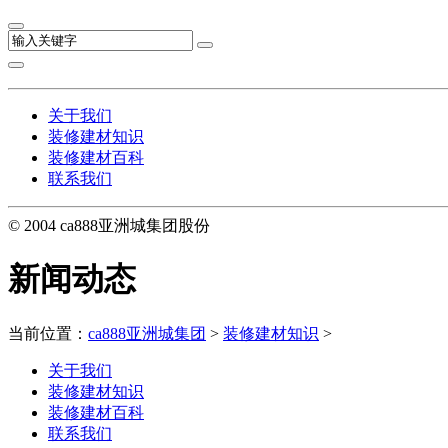
关于我们
装修建材知识
装修建材百科
联系我们
© 2004 ca888亚洲城集团股份
新闻动态
当前位置：
ca888亚洲城集团
>
装修建材知识
>
关于我们
装修建材知识
装修建材百科
联系我们