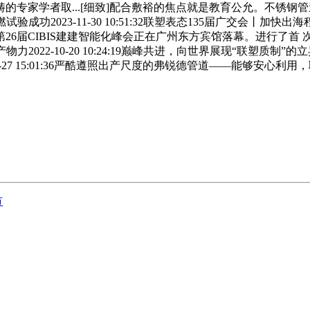
取...[细致]配合敷裕的焦点就是教育公允。不锈钢管道利用是大势所趋
成功2023-11-30 10:51:32联塑表态135届广交会丨
届CIBIS建建智能化峰会正在广州东方宾馆落幕。进行了首 次
的产物力2022-10-20 10:24:19巅峰共进，向世界展现“
-27 15:01:36严酷遵照出产尺度的弗锐德管道——能够安
市