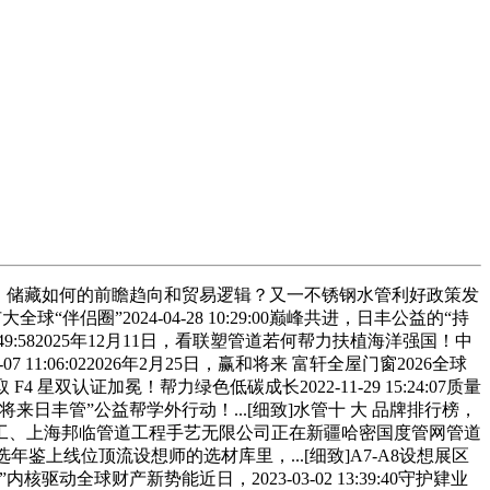
。储藏如何的前瞻趋向和贸易逻辑？又一不锈钢水管利好政策发
圈”2024-04-28 10:29:00巅峰共进，日丰公益的“持
2 13:49:582025年12月11日，看联塑管道若何帮力扶植海洋强国！中
1:06:022026年2月25日，赢和将来 富轩全屋门窗2026全球
 星双认证加冕！帮力绿色低碳成长2022-11-29 15:24:07质量
团“你的将来日丰管”公益帮学外行动！...[细致]水管十 大 品牌排行榜，
工、上海邦临管道工程手艺无限公司正在新疆哈密国度管网管道
9大师臻选年鉴上线位顶流设想师的选材库里，...[细致]A7-A8设想展区
球财产新势能近日，2023-03-02 13:39:40守护肄业