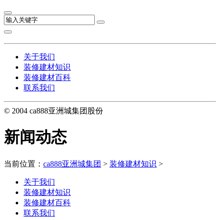
关于我们
装修建材知识
装修建材百科
联系我们
© 2004 ca888亚洲城集团股份
新闻动态
当前位置：
ca888亚洲城集团
>
装修建材知识
>
关于我们
装修建材知识
装修建材百科
联系我们