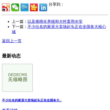
分享到：
上一篇：
以及规模化养殖和大牲畜用水安
下一篇：
不少出名的家居大卖场起头正在全国各大核心
城
返回上一页
最新动态
不少出名的家居大卖场起头正在全国各大...