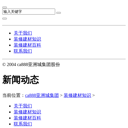
关于我们
装修建材知识
装修建材百科
联系我们
© 2004 ca888亚洲城集团股份
新闻动态
当前位置：
ca888亚洲城集团
>
装修建材知识
>
关于我们
装修建材知识
装修建材百科
联系我们