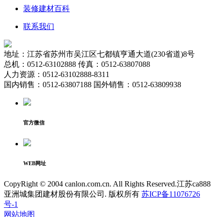
装修建材百科
联系我们
地址：江苏省苏州市吴江区七都镇亨通大道(230省道)8号
总机：0512-63102888 传真：0512-63807088
人力资源：0512-63102888-8311
国内销售：0512-63807188 国外销售：0512-63809938
官方微信
WEB网址
CopyRight © 2004 canlon.com.cn. All Rights Reserved.江苏ca888
亚洲城集团建材股份有限公司. 版权所有
苏ICP备11076726
号-1
网站地图