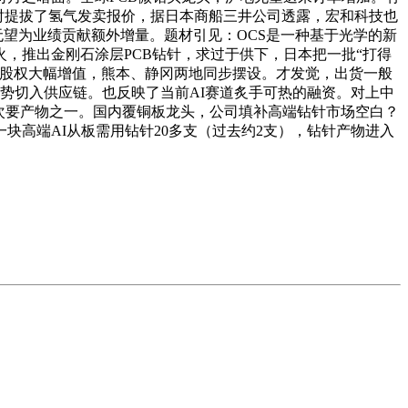
及时提拔了氢气发卖报价，据日本商船三井公司透露，宏和科技也
无望为业绩贡献额外增量。题材引见：OCS是一种基于光学的新
，推出金刚石涂层PCB钻针，求过于供下，日本把一批“打得
关股权大幅增值，熊本、静冈两地同步摆设。才发觉，出货一般
手艺劣势切入供应链。也反映了当前AI赛道炙手可热的融资。对上中
司次要产物之一。国内覆铜板龙头，公司填补高端钻针市场空白？
块高端AI从板需用钻针20多支（过去约2支），钻针产物进入