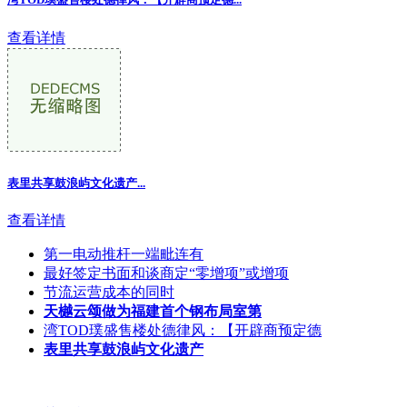
查看详情
表里共享鼓浪屿文化遗产
...
查看详情
第一电动推杆一端毗连有
最好签定书面和谈商定“零增项”或增项
节流运营成本的同时
天樾云颂做为福建首个钢布局室第
湾TOD璞盛售楼处德律风：【开辟商预定德
表里共享鼓浪屿文化遗产