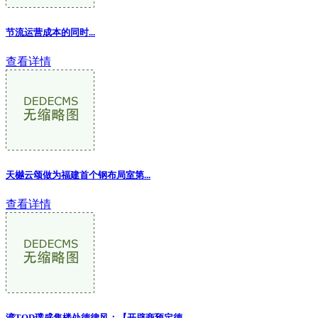
节流运营成本的同时...
查看详情
天樾云颂做为福建首个钢布局室第
...
查看详情
湾TOD璞盛售楼处德律风：【开辟商预定德...