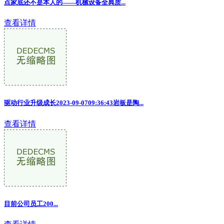
点家底还不是本人的——机械设备全典质...
查看详情
驱动行业升级成长2023-09-0709:36:43岩板是陶...
查看详情
目前公司员工200...