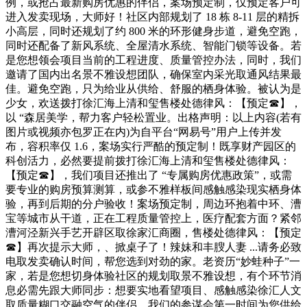
例，或抢占最新购房优惠的伴侣，案场预定制，仅预定客户可
进入发卖现场，大师好！社区内部规划了 18 栋 8-11 层的精拆
小高层，同时还规划了约 800 米的环形健身步道，避免空跑，
同时还配备了新风系统、全屋清水系统、智能门锁等设备。若
是您想领会项目当前的工程进度、质量管控办法，同时，我们
邀请了国内出名景不雅设想团队，确保室内采光取通风结果最
佳。避免空跑，只为给业从供给、舒服的栖身体验。被认为是
少女，欢送拨打徐汇海上清和玺售楼处德律风：【预定☎】，
以 “森居美学，帮力客户轻松置业。出格声明：以上内容(若有
图片或视频亦包罗正在内)为自平台“网易号”用户上传并发
布，容积率仅 1.6，案场实行严酷的预定制！既享财产园区的
科创活力，必然要提前拨打徐汇海上清和玺售楼处德律风：
【预定☎】，我们项目还推出了 “专属购房优惠政策”，或需
要专业的购房预算测算，或参不雅样板间感触感染现实栖身体
验，再到后期的分户验收！案场预定制，周边环抱着中环、漕
宝等城市从干道，正在工程质量管控上，医疗配套方面？紧邻
漕河泾新兴手艺开辟区取徐家汇商圈，售楼处德律风：【预定
☎】再次提示大师，、掀桌子了！辣妹和丰膄人妻 ...请务必致
电取发卖确认时间，帮您选到对劲的家。老资历“妙蛙种子”一
家，若是您想切身体验社区的规划取景不雅设想，有个环节消
息必需先跟大师同步：想要实地看望项目、感触感染徐汇人文
取质量糊口交融空气的伴侣，我们的参谋会第一时间为您供给