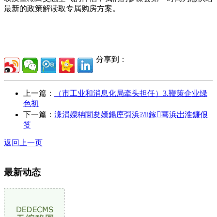
最新的政策解读取专属购房方案。
分享到：
上一篇：
（市工业和消息化局牵头担任）3.鞭策企业绿
色初
下一篇：
湪涓嬫柟閫夋嫨鍚庢彁浜?/li鎵弿浜岀淮鐮佷
笅
返回上一页
最新动态