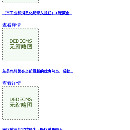
（市工业和消息化局牵头担任）3.鞭策企...
查看详情
若是您想领会当前最新的优惠勾当、贷款...
查看详情
医疗胶葛判定结论为：医疗过程中无...