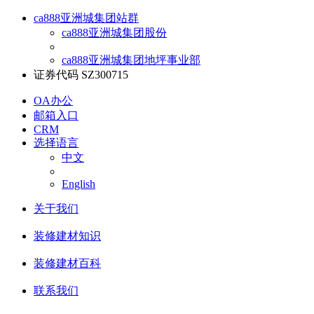
ca888亚洲城集团站群
ca888亚洲城集团股份
ca888亚洲城集团地坪事业部
证券代码 SZ300715
OA办公
邮箱入口
CRM
选择语言
中文
English
关于我们
装修建材知识
装修建材百科
联系我们