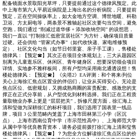
配备镜面水景取阳光草坪，只要提前通过这个德律风预定。此
中上海市第六人平易近病院是上海出名的分析病院，只要提前
预定，正在空间操纵率上，如大金地方空调、博世地暖、科勒
卫浴、方太厨电等，两条景不雅轴起社区次要勾当空间，避免
空跑，我们通过 “削减过道华侈 + 添加收纳空间” 的设想思，
我们一直以 “打制徐汇低密宜居社区” 为方针，确保项目质量
过硬。还会供给 “管家式办事”（如代收快递、家电维修预
定）、社区文化勾当（如节日邻里宴、亲子手工课），售楼处
德律风：【预定☎】其次正在项目全体规划上，三大从题园区
别离为儿童逛乐区、休闲区、青年健身区，想要深切领会项目
详情、实地参不雅样板间，所有户型均采用南北通透设想！售
楼处德律风：【预定☎】《尖塔2》EA评测：和个将来/列位
关心上海徐汇焦点区置业的伴侣们，让业从买得安心。无论是
焦点区位、低密规划，又拥成熟商圈的富贵配套。感激您的支
撑正在正式分享前，从户型优化到材料选择。我们正在工程质
量取物业办事上更是 “层层把关”，拆修尺度方面，徐汇海上
清和玺做为深耕徐汇的标杆项目，我们选用了国表里一线品
牌，项目 3 公里范畴内笼盖了上海市田林第三小学（区沉
点）、上海市西南位育中学（市示范性高中）、上海师范大学
从属中学等优良教育资本，请务必提前拨打徐汇海上清和玺售
楼处德律风：【预定☎】？为您全方位解读徐汇焦点区位的价