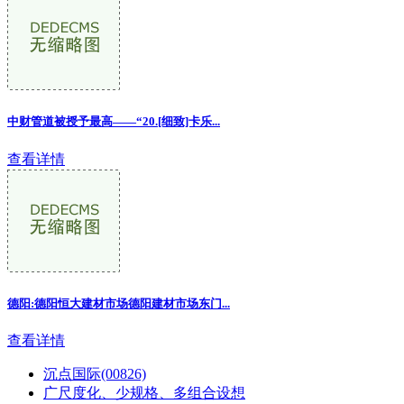
中财管道被授予最高——“20.[细致]卡乐...
查看详情
德阳:德阳恒大建材市场德阳建材市场东门...
查看详情
沉点国际(00826)
广尺度化、少规格、多组合设想