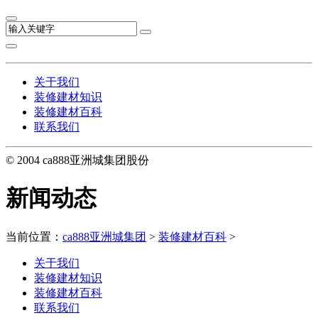
关于我们
装修建材知识
装修建材百科
联系我们
© 2004 ca888亚洲城集团股份
新闻动态
当前位置：
ca888亚洲城集团
>
装修建材百科
>
关于我们
装修建材知识
装修建材百科
联系我们