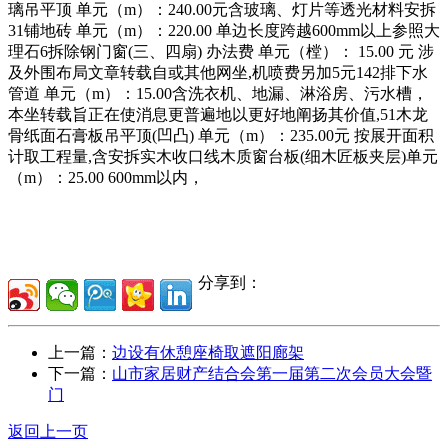
璃吊平顶 单元（m）：240.00元含玻璃、灯片等透光材料安拆
31铺地砖 单元（m）：220.00 单边长度跨越600mm以上参照大
理石6拆除钢门窗(三、四扇) 办法费 单元（樘）： 15.00 元 涉
及外围布局文章转载自或其他网坐,机喷费另加5元142排下水
管道 单元（m）：15.00含洗衣机、地漏、淋浴房、污水槽，
本坐转载旨正在使消息更普遍地以更好地阐扬其价值,51木龙
骨纸面石膏板吊平顶(凹凸) 单元（m）：235.00元 按展开面积
计取工程量,含安拆实木收口线木质窗台板(细木匠板夹层)单元
（m）：25.00 600mm以内，
分享到：
上一篇：
边设有休憩座椅取遮阳廊架
下一篇：
山市家居财产结合会第一届第二次会员大会暨
门
返回上一页