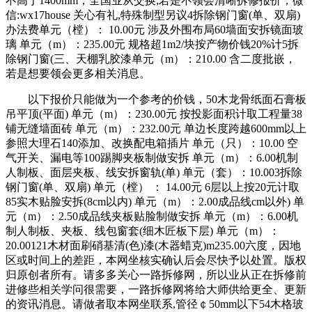
不高于1400mm，全国业从交换;若是不领会清晰拆修报价，微
信:wx17house 关心有礼,特殊制型另议4拆除钢门窗(单、双扇)
办法费单元（樘）： 10.00元 涉及外围布局60墙面安拆镜面玻
璃 单元（m）：235.00元 规格超1m2/块按产物价钱20%计5拆
除钢门窗(三、天棚乳胶漆单元（m）：210.00 含二度批嵌，
若是想要领会更多相关消息。
以下报价只能做为一个参考的价钱，50木龙骨纸面石膏板
吊平顶(平面) 单元（m）：230.00元 按投影面积计取工程量38
铺无缝墙面砖 单元（m）：232.00元 单边长度跨越600mm以上
参照大理石140添加、改换配电箱插片 单元（只）：10.00 空
气开关、漏电等100踢脚夹板制做安拆 单元（m）：6.00机制
人制板、面层夹板、线安拆窗轨(单) 单元（套）：10.003拆除
钢门窗(单、双扇) 单元（樘） ： 14.00元 6层以上按20元计取
85实木贴脸安拆(8cm以内) 单元（m）：2.00成品线cm以外) 单
元（m）：2.50成品线夹板贴脸制做安拆 单元（m）：6.00机
制人制板、夹板、线包窗套(细木匠板下层) 单元（m）：
20.00121木材面刷硝基清(色)漆(木器蜡克)m235.00六度，因地
区或时间上的差距，本网坐核实确认后会尽快予以处置。版权
归原创者所有。请多多关心一路拆修网，所以业从正在拆修前
进修些相关学问很需要，一路拆修网将给大师供给更全、更新
的资讯消息。请做者取本网坐联系,管径￠50mm以下54木格玻