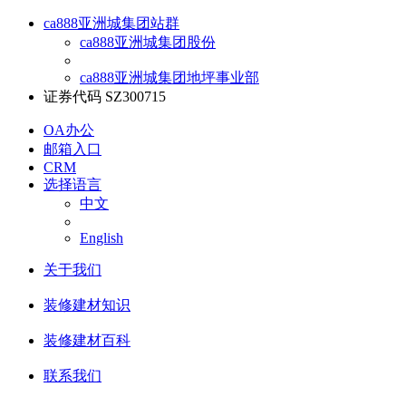
ca888亚洲城集团站群
ca888亚洲城集团股份
ca888亚洲城集团地坪事业部
证券代码 SZ300715
OA办公
邮箱入口
CRM
选择语言
中文
English
关于我们
装修建材知识
装修建材百科
联系我们