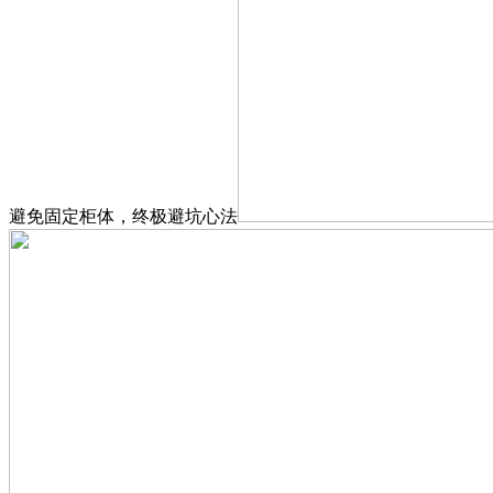
避免固定柜体，终极避坑心法