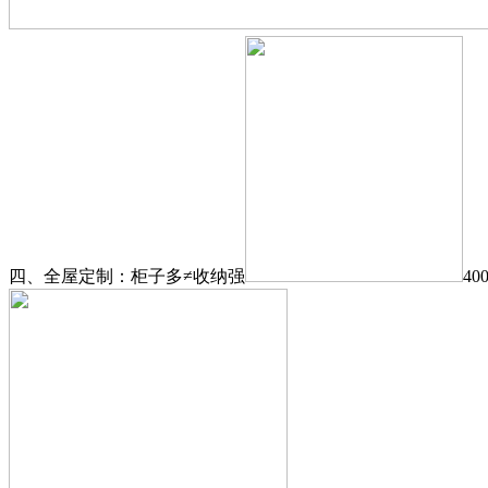
四、全屋定制：柜子多≠收纳强
4