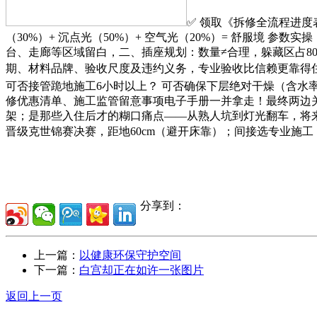
✅ 领取《拆修全流程进度
（30%）+ 沉点光（50%）+ 空气光（20%）= 舒服境 参数
台、走廊等区域留白，二、插座规划：数量≠合理，躲藏区占80%（
期、材料品牌、验收尺度及违约义务，专业验收比信赖更靠得住。定
可否接管跪地施工6小时以上？ 可否确保下层绝对干燥（含水率
修优惠清单、施工监管留意事项电子手册一并拿走！最终两边关
架；是那些入住后才的糊口痛点——从熟人坑到灯光翻车，将来
晋级克世锦赛决赛，距地60cm（避开床靠）；间接选专业施工，
分享到：
上一篇：
以健康环保守护空间
下一篇：
白宫却正在如许一张图片
返回上一页