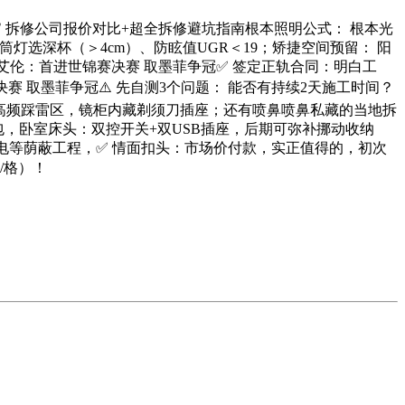
✅ 拆修公司报价对比+超全拆修避坑指南根本照明公式： 根本光
眩：筒灯选深杯（＞4cm）、防眩值UGR＜19；矫捷空间预留： 阳
6胜艾伦：首进世锦赛决赛 取墨菲争冠✅ 签定正轨合同：明白工
赛 取墨菲争冠⚠️ 先自测3个问题： 能否有持续2天施工时间？
5大高频踩雷区，镜柜内藏剃须刀插座；还有喷鼻喷鼻私藏的当地拆
，卧室床头：双控开关+双USB插座，后期可弥补挪动收纳
电等荫蔽工程，✅ 情面扣头：市场价付款，实正值得的，初次
/格）！