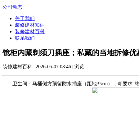
公司动态
关于我们
装修建材知识
装修建材百科
联系我们
镜柜内藏剃须刀插座；私藏的当地拆修优
装修建材百科 | 2026-05-07 08:46 | 浏览
卫生间：马桶侧方预留防水插座（距地35cm），却要求“终