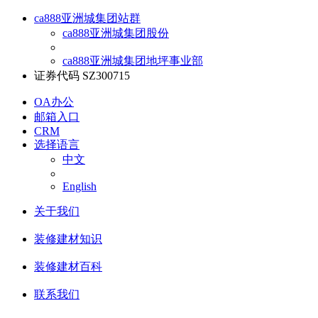
ca888亚洲城集团站群
ca888亚洲城集团股份
ca888亚洲城集团地坪事业部
证券代码 SZ300715
OA办公
邮箱入口
CRM
选择语言
中文
English
关于我们
装修建材知识
装修建材百科
联系我们