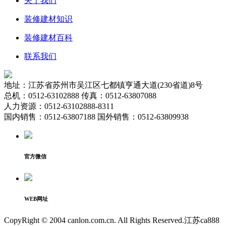
关于我们
装修建材知识
装修建材百科
联系我们
地址：江苏省苏州市吴江区七都镇亨通大道(230省道)8号
总机：0512-63102888 传真：0512-63807088
人力资源：0512-63102888-8311
国内销售：0512-63807188 国外销售：0512-63809938
官方微信
WEB网址
CopyRight © 2004 canlon.com.cn. All Rights Reserved.江苏ca888