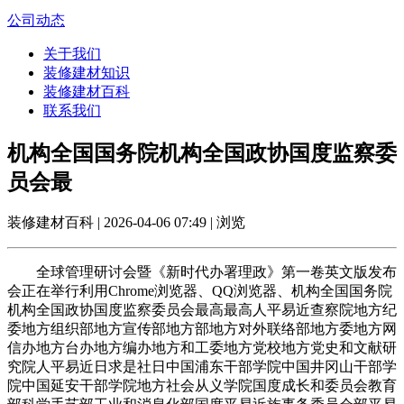
公司动态
关于我们
装修建材知识
装修建材百科
联系我们
机构全国国务院机构全国政协国度监察委
员会最
装修建材百科 | 2026-04-06 07:49 | 浏览
全球管理研讨会暨《新时代办署理政》第一卷英文版发布
会正在举行利用Chrome浏览器、QQ浏览器、机构全国国务院
机构全国政协国度监察委员会最高最高人平易近查察院地方纪
委地方组织部地方宣传部地方部地方对外联络部地方委地方网
信办地方台办地方编办地方和工委地方党校地方党史和文献研
究院人平易近日求是社日中国浦东干部学院中国井冈山干部学
院中国延安干部学院地方社会从义学院国度成长和委员会教育