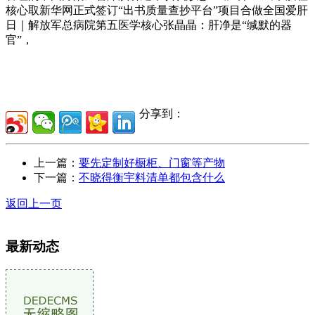
核心取新华网正式签订“出书质量查抄平台”项目合做全国爱肝
日｜解放军总病院第五医学核心张晶晶：肝净是“缄默的器
官”，
分享到：
上一篇：
要先定制好橱柜、门窗等产物
下一篇：
不晓得衡宇料清单都包含什么
返回上一页
最新动态