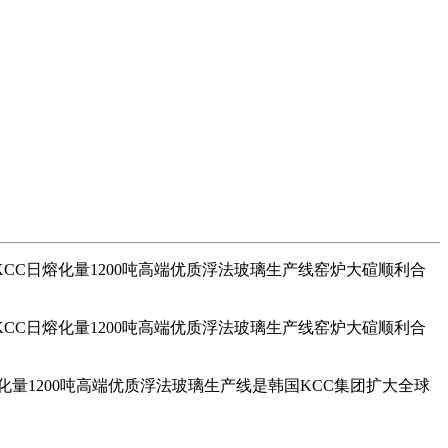
C日熔化量1200吨高端优质浮法玻璃生产线窑炉大碹顺利合
C日熔化量1200吨高端优质浮法玻璃生产线窑炉大碹顺利合
量1200吨高端优质浮法玻璃生产线是韩国KCC集团扩大全球