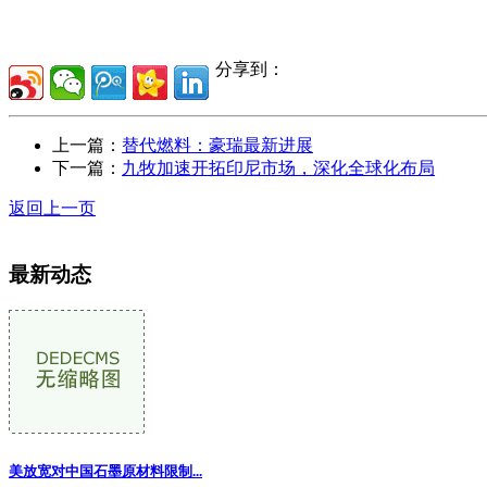
分享到：
上一篇：
替代燃料：豪瑞最新进展
下一篇：
九牧加速开拓印尼市场，深化全球化布局
返回上一页
最新动态
美放宽对中国石墨原材料限制
...