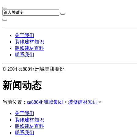
关于我们
装修建材知识
装修建材百科
联系我们
© 2004 ca888亚洲城集团股份
新闻动态
当前位置：
ca888亚洲城集团
>
装修建材知识
>
关于我们
装修建材知识
装修建材百科
联系我们