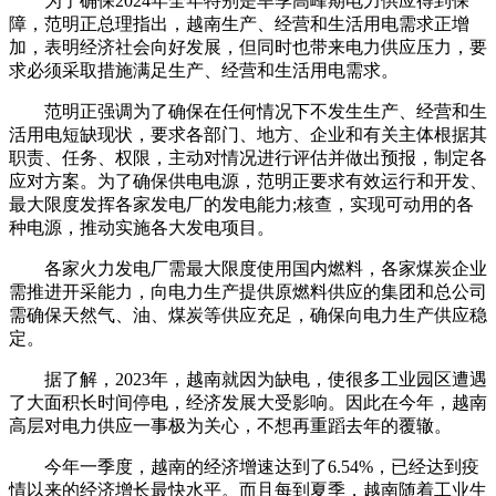
‎为了确保2024年全年特别是旱季高峰期电力供应得到保
障，范明正总理指出，越南生产、经营和生活用电需求正增
加，表明经济社会向好发展，但同时也带来电力供应压力，要
求必须采取措施满足生产、经营和生活用电需求。
‎范明正强调为了确保在任何情况下不发生生产、经营和生
活用电短缺现状，要求各部门、地方、企业和有关主体根据其
职责、任务、权限，主动对情况进行评估并做出预报，制定各
应对方案。‎为了确保供电电源，范明正要求有效运行和开发、
最大限度发挥各家发电厂的发电能力;核查，实现可动用的各
种电源，推动实施各大发电项目。
各家火力发电厂需最大限度使用国内燃料，各家煤炭企业
需推进开采能力，向电力生产提供原燃料供应的集团和总公司
需确保天然气、油、煤炭等供应充足，确保向电力生产供应稳
定。
据了解，2023年，越南就因为缺电，使很多工业园区遭遇
了大面积长时间停电，经济发展大受影响。因此在今年，越南
高层对电力供应一事极为关心，不想再重蹈去年的覆辙。
今年一季度，越南的经济增速达到了6.54%，已经达到疫
情以来的经济增长最快水平。而且每到夏季，越南随着工业生