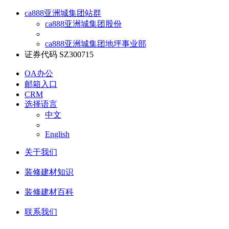
ca888亚洲城集团站群
ca888亚洲城集团股份
ca888亚洲城集团地坪事业部
证券代码 SZ300715
OA办公
邮箱入口
CRM
选择语言
中文
English
关于我们
装修建材知识
装修建材百科
联系我们