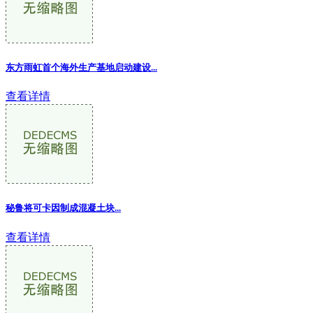
东方雨虹首个海外生产基地启动建设...
查看详情
秘鲁将可卡因制成混凝土块...
查看详情