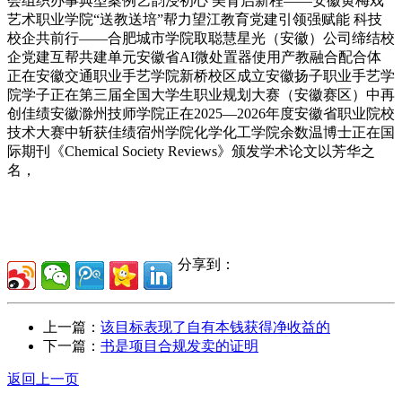
会组织办事典型案例艺韵浸初心 美育启新程——安徽黄梅戏
艺术职业学院“送教送培”帮力望江教育党建引领强赋能 科技
校企共前行——合肥城市学院取聪慧星光（安徽）公司缔结校
企党建互帮共建单元安徽省AI微处置器使用产教融合配合体
正在安徽交通职业手艺学院新桥校区成立安徽扬子职业手艺学
院学子正在第三届全国大学生职业规划大赛（安徽赛区）中再
创佳绩安徽滁州技师学院正在2025—2026年度安徽省职业院校
技术大赛中斩获佳绩宿州学院化学化工学院余数温博士正在国
际期刊《Chemical Society Reviews》颁发学术论文以芳华之
名，
分享到：
上一篇：
该目标表现了自有本钱获得净收益的
下一篇：
书是项目合规发卖的证明
返回上一页