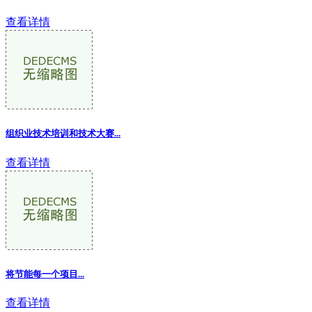
查看详情
组织业技术培训和技术大赛
...
查看详情
将节能每一个项目...
查看详情