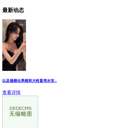
最新动态
以及规模化养殖和大牲畜用水安...
查看详情