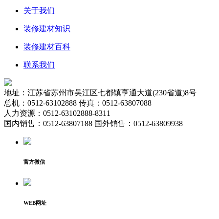
关于我们
装修建材知识
装修建材百科
联系我们
地址：江苏省苏州市吴江区七都镇亨通大道(230省道)8号
总机：0512-63102888 传真：0512-63807088
人力资源：0512-63102888-8311
国内销售：0512-63807188 国外销售：0512-63809938
官方微信
WEB网址