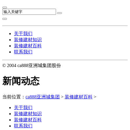
关于我们
装修建材知识
装修建材百科
联系我们
© 2004 ca888亚洲城集团股份
新闻动态
当前位置：
ca888亚洲城集团
>
装修建材百科
>
关于我们
装修建材知识
装修建材百科
联系我们