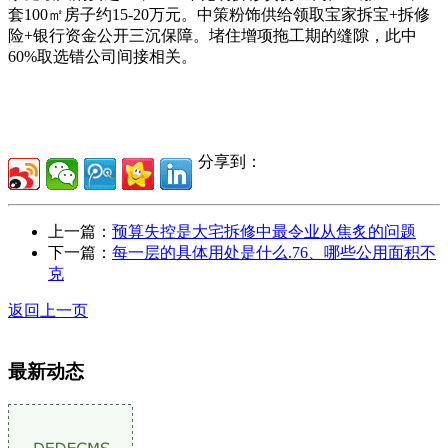
套100㎡房子约15-20万元。中策粉饰供给领取宝家拆宝+拆修
险+银行资金公开三沉保障。堵住增项拖工期的缝隙，此中
60%取选错公司间接相关。
分享到：
上一篇：
预算失控是大宅拆修中最令业从焦炙的问题
下一篇：
每一层的具体用处是什么.76、哪些公用面积不
克
返回上一页
最新动态