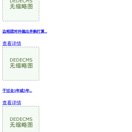
边程团对外抛出并购打算
...
查看详情
于过去3年或5年...
查看详情