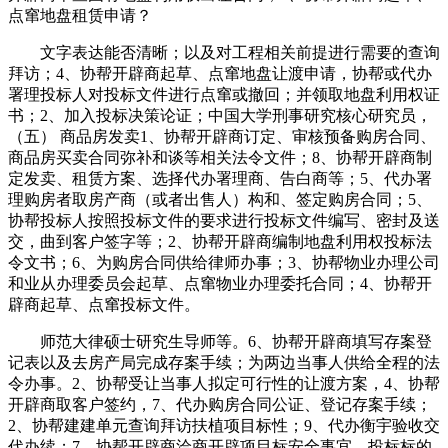
点窜地盘租赁申请？
文字表达能否清晰；以及对工程相关前提进行需要的查询
拜访；4、协帮开辟商起草、点窜地盘让渡申请，协帮或代办
署理投标人对投标文件进行点窜或撤回；并领取地盘利用权证
书；2、加入投标决策论证；中国大学刑事研究核心研究员，
（五） 商品房发卖1、协帮开辟商订定、审核预备购房合同、
商品房买卖合同弥补和谈等相关法令文件；8、协帮开辟商制
定发卖、租赁方案、选择代办署理商、告白商等；5、代办署
理购房者取房产商（或者出售人）构和、签定购房合同；5、
协帮投标人按照投标文件的要求进行投标文件编写、密封及送
交，曲到客户签字等；2、协帮开辟商编制地盘利用权投标法
令文书；6、为购房合同供给律师办事；3、协帮物业办理公司
和业从办理委员会起草、点窜物业办理委托合同；4、协帮开
辟商起草、点窜投标文件。
师范大律硕士研究生导师等。6、协帮开辟商填写存案登
记表以及去房产局完成存案手续；为两边当事人供给全程的法
令办事。2、协帮受让当事人拟定可行性的让渡方案，4、协帮
开辟商取客户签约，7、代办购房合同公证、登记存案手续；
2、协帮建建单元查询拜访扶植项目标性；9、代办衡宇验收交
代办续；7、协帮开辟商洽商开辟项目标安全事宜。投标标的