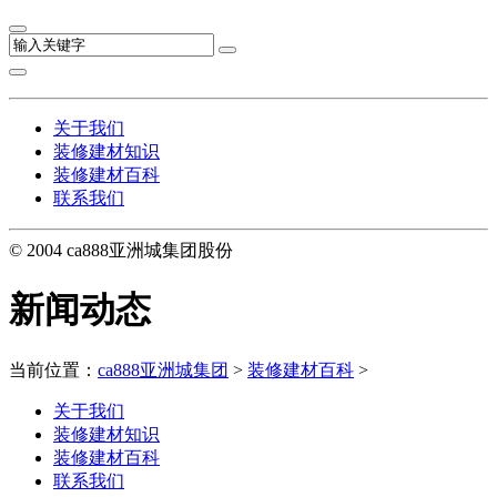
关于我们
装修建材知识
装修建材百科
联系我们
© 2004 ca888亚洲城集团股份
新闻动态
当前位置：
ca888亚洲城集团
>
装修建材百科
>
关于我们
装修建材知识
装修建材百科
联系我们