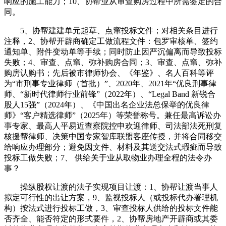
响应的施工能力；10、协帮业从审查购房过程中所需签定的合
同。
5、协帮建建单元起草、点窜投标文件；对相关条目进行
注释，2、协帮开辟商确定工做流程文件：包罗审核单、签约
通知单、附件变动单等手续；同时防止因严沉偏离而导致投标
失败；4、审查、点窜、弥补购房合同；3、审查、点窜、弥补
购房认购书；先后被市律师协会、《年鉴》、名人百科等评
为“市刑事专业律师（首批）”、2020年、2021年“优良刑事律
师、“新时代律师行业前锋”（2022年）、“Legal Band 新锐合
股人15强”（2024年）、《中国出名企业法总保举的优良律
师》“客户精选律师”（2025年）等荣誉称号。兼任最高诉讼办
事专家、最高人平易近查察院控申欢迎律师、司法部法死刑复
核援帮律师、决策中国专家智库联盟客座传授，并将合同移交
给响应办理部分；避免因文件、材料及其送交法式瑕疵而导致
投标工做失败；7、 供给关于业从取物业办理全程的法令办
事？
操纵股权让渡的法子实现项目让渡：1、协帮让渡当事人
拟定可行性的出让方案，9、监视投标人（或投标代办署理机
构）按法式进行投标工做，3、审查投标人供给的投标文件能
否齐全、能否符定的形式要件，2、协帮房地产开辟商或其委