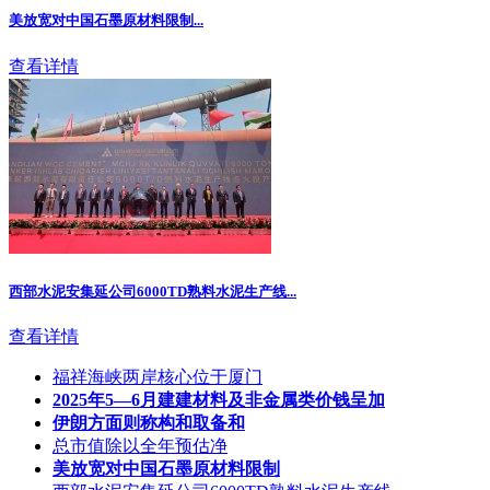
美放宽对中国石墨原材料限制
...
查看详情
西部水泥安集延公司6000TD熟料水泥生产线...
查看详情
福祥海峡两岸核心位于厦门
2025年5—6月建建材料及非金属类价钱呈加
伊朗方面则称构和取备和
总市值除以全年预估净
美放宽对中国石墨原材料限制