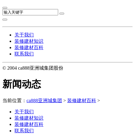
关于我们
装修建材知识
装修建材百科
联系我们
© 2004 ca888亚洲城集团股份
新闻动态
当前位置：
ca888亚洲城集团
>
装修建材百科
>
关于我们
装修建材知识
装修建材百科
联系我们