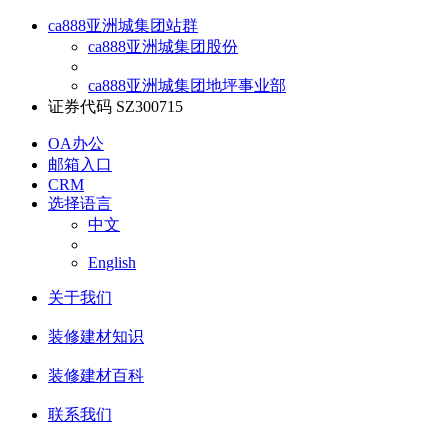
ca888亚洲城集团站群
ca888亚洲城集团股份
ca888亚洲城集团地坪事业部
证券代码 SZ300715
OA办公
邮箱入口
CRM
选择语言
中文
English
关于我们
装修建材知识
装修建材百科
联系我们