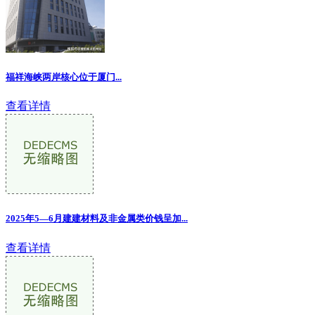
福祥海峡两岸核心位于厦门...
查看详情
2025年5—6月建建材料及非金属类价钱呈加
...
查看详情