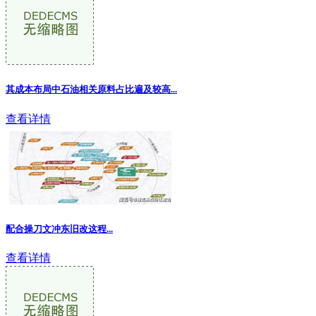
其成本布局中石油相关原料占比遍及较高...
查看详情
配合操刀文冲东旧改这程
...
查看详情