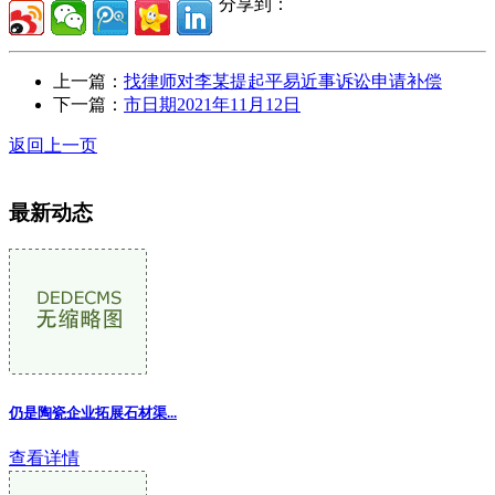
分享到：
上一篇：
找律师对李某提起平易近事诉讼申请补偿
下一篇：
市日期2021年11月12日
返回上一页
最新动态
仍是陶瓷企业拓展石材渠...
查看详情