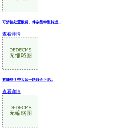
可矫捷处置散货、件杂品种型转运...
查看详情
有哪些？带大师一路领会下吧...
查看详情