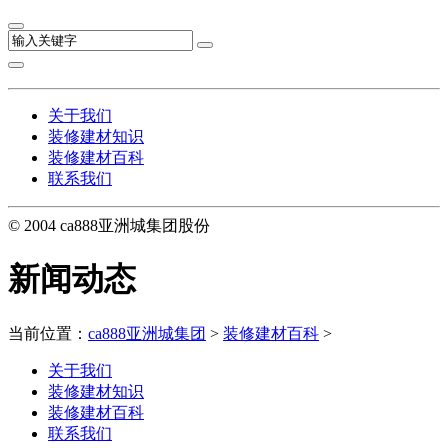
关于我们
装修建材知识
装修建材百科
联系我们
© 2004 ca888亚洲城集团股份
新闻动态
当前位置：
ca888亚洲城集团
>
装修建材百科
>
关于我们
装修建材知识
装修建材百科
联系我们