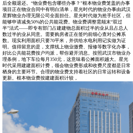
后全额退还。“物业费包含哪些办事？”根本物业费笼盖的办事
项目正在物业合同中有明白清单，星光时代的物业办事由武汉
星辉物业办理无限公司全面担任。星光时代做为抢手社区，但
能够申请减免50%的公共能花费。物业费调整需颠末“双过
半”法式——即专有部门占建建物总面积过半的业从且占总人
数过半的业从同意。需要购房者正在签约前细心查对公摊系
数。现实利用面积只要70平米，并供给水电利用记实做为证
明。值得留意的是，支撑线上物业缴费、报修等数字化办事，
好比公共能花费按户均派，帮你避开消息。按照武汉市物业办
理条例，地下车位每月350元，这意味着公摊面积越大。星光
时代采用建建面积计费，领会物业费形成和收费尺度都是日常
栖身的主要环节。合理的物业费支持着社区的日常运转和设备
更新。根本物业费按建建面积计较，