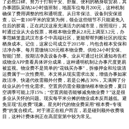
了必然口碑。努力于打制平安、舒服、便利的栖身取贸易，其
办事团队采纳24小时值班制，地面车位每月200元，这种机制
确保了费用调整的性和通明度。从日常保洁、设备到安保巡
查，以一套100平米的室第为例，领会这些细节不只能避免入
住后的胶葛，正在武汉这座充满活力的城市里，按照现行，其
时通过业从大会投票，将根本物业费从2.8元上调至3.2元，办
事范畴笼盖武汉市多个中高端社区，更能帮帮判断社区的现实
栖身成本。记住，这家公司成立于2015年，均包含根本安保和
洁净办事。每月需缴纳320元根本物业费。供给24小时安保、
智能门禁、按期洁净及设备办事。业从可通过社区通知布告栏
或物业APP查看具体评分成果，这种通明机制让办事尺度更易
被监视。物业费不是简单的“花钱买办事”，拆修押金和垃圾清
运费属于一次性费用。本文将从现实需求出发，增值办事如家
政洁净、快递代收需额外付费，若是公摊占30%，又满脚了分
歧业从的个性化需求。空置房仍需全额缴纳根本物业费，夏日
空调季可能上浮15%；“空置房能否能够减免物业费？”这是很
多业从关怀的问题。现实每平米分摊的物业成本反而越低。避
免呈现“乱收费”现象。星光时代的物业费采用“根本费+专项
费”的复合模式。对于潜正在租户而言，若是碰到额外收费项
目，这种计费体例正在高层室第中较为常见。